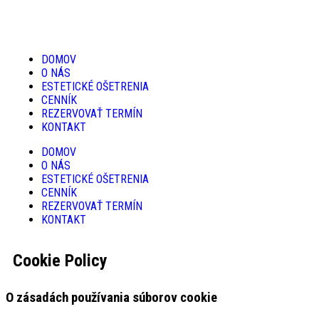
DOMOV
O NÁS
ESTETICKÉ OŠETRENIA
CENNÍK
REZERVOVAŤ TERMÍN
KONTAKT
DOMOV
O NÁS
ESTETICKÉ OŠETRENIA
CENNÍK
REZERVOVAŤ TERMÍN
KONTAKT
Cookie Policy
O zásadách používania súborov cookie