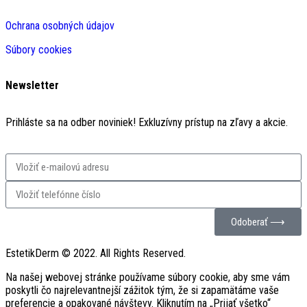
Ochrana osobných údajov
Súbory cookies
Newsletter
Prihláste sa na odber noviniek! Exkluzívny prístup na zľavy a akcie.
Odoberať ⟶
EstetikDerm © 2022. All Rights Reserved.
Na našej webovej stránke používame súbory cookie, aby sme vám
poskytli čo najrelevantnejší zážitok tým, že si zapamätáme vaše
preferencie a opakované návštevy. Kliknutím na „Prijať všetko“