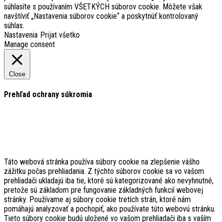
súhlasíte s používaním VŠETKÝCH súborov cookie. Môžete však
navštíviť „Nastavenia súborov cookie“ a poskytnúť kontrolovaný
súhlas.
Nastavenia
Prijat všetko
Manage consent
Close
Prehľad ochrany súkromia
Táto webová stránka používa súbory cookie na zlepšenie vášho
zážitku počas prehliadania. Z týchto súborov cookie sa vo vašom
prehliadači ukladajú iba tie, ktoré sú kategorizované ako nevyhnutné,
pretože sú základom pre fungovanie základných funkcií webovej
stránky. Používame aj súbory cookie tretích strán, ktoré nám
pomáhajú analyzovať a pochopiť, ako používate túto webovú stránku.
Tieto súbory cookie budú uložené vo vašom prehliadači iba s vaším