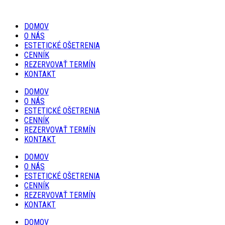
DOMOV
O NÁS
ESTETICKÉ OŠETRENIA
CENNÍK
REZERVOVAŤ TERMÍN
KONTAKT
DOMOV
O NÁS
ESTETICKÉ OŠETRENIA
CENNÍK
REZERVOVAŤ TERMÍN
KONTAKT
DOMOV
O NÁS
ESTETICKÉ OŠETRENIA
CENNÍK
REZERVOVAŤ TERMÍN
KONTAKT
DOMOV