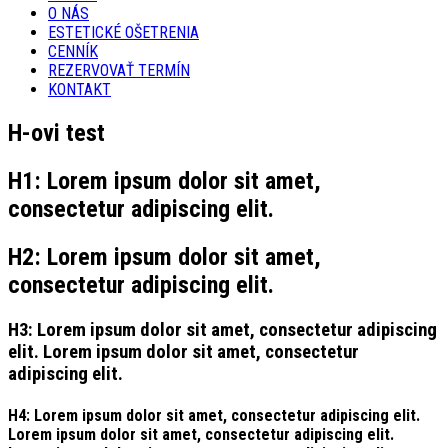
O NÁS
ESTETICKÉ OŠETRENIA
CENNÍK
REZERVOVAŤ TERMÍN
KONTAKT
H-ovi test
H1: Lorem ipsum dolor sit amet,
consectetur adipiscing elit.
H2: Lorem ipsum dolor sit amet,
consectetur adipiscing elit.
H3: Lorem ipsum dolor sit amet, consectetur adipiscing
elit. Lorem ipsum dolor sit amet, consectetur
adipiscing elit.
H4: Lorem ipsum dolor sit amet, consectetur adipiscing elit.
Lorem ipsum dolor sit amet, consectetur adipiscing elit.