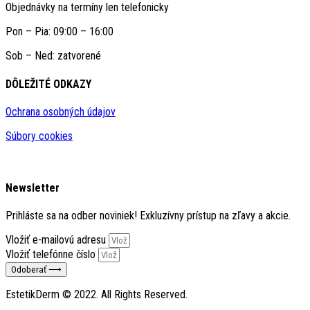
Objednávky na termíny len telefonicky
Pon – Pia: 09:00 – 16:00
Sob – Ned: zatvorené
DÔLEŽITÉ ODKAZY​
Ochrana osobných údajov
Súbory cookies
Newsletter
Prihláste sa na odber noviniek! Exkluzívny prístup na zľavy a akcie.
Vložiť e-mailovú adresu
Vložiť telefónne číslo
Odoberať ⟶
EstetikDerm © 2022. All Rights Reserved.