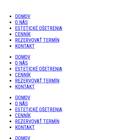
DOMOV
O NÁS
ESTETICKÉ OŠETRENIA
CENNÍK
REZERVOVAŤ TERMÍN
KONTAKT
DOMOV
O NÁS
ESTETICKÉ OŠETRENIA
CENNÍK
REZERVOVAŤ TERMÍN
KONTAKT
DOMOV
O NÁS
ESTETICKÉ OŠETRENIA
CENNÍK
REZERVOVAŤ TERMÍN
KONTAKT
DOMOV