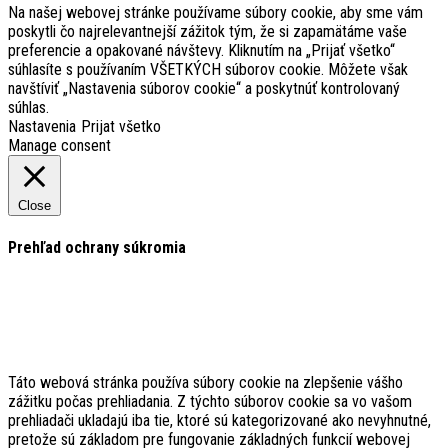
Na našej webovej stránke používame súbory cookie, aby sme vám
poskytli čo najrelevantnejší zážitok tým, že si zapamätáme vaše
preferencie a opakované návštevy. Kliknutím na „Prijať všetko“
súhlasíte s používaním VŠETKÝCH súborov cookie. Môžete však
navštíviť „Nastavenia súborov cookie“ a poskytnúť kontrolovaný
súhlas.
Nastavenia
Prijat všetko
Manage consent
Close
Prehľad ochrany súkromia
Táto webová stránka používa súbory cookie na zlepšenie vášho
zážitku počas prehliadania. Z týchto súborov cookie sa vo vašom
prehliadači ukladajú iba tie, ktoré sú kategorizované ako nevyhnutné,
pretože sú základom pre fungovanie základných funkcií webovej