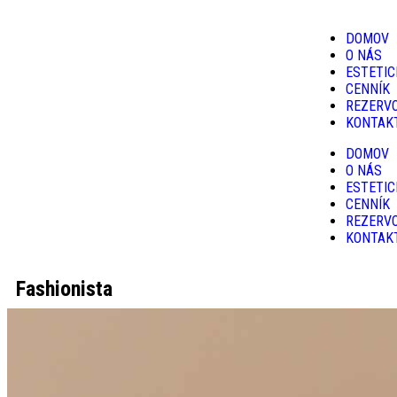
DOMOV
O NÁS
ESTETIC
CENNÍK
REZERV
KONTAK
DOMOV
O NÁS
ESTETIC
CENNÍK
REZERV
KONTAK
Fashionista