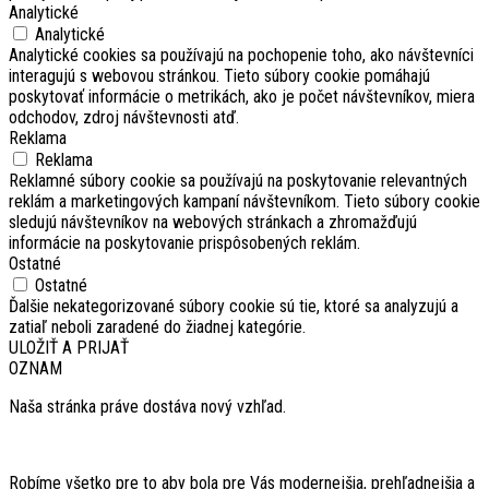
Analytické
Analytické
Analytické cookies sa používajú na pochopenie toho, ako návštevníci
interagujú s webovou stránkou. Tieto súbory cookie pomáhajú
poskytovať informácie o metrikách, ako je počet návštevníkov, miera
odchodov, zdroj návštevnosti atď.
Reklama
Reklama
Reklamné súbory cookie sa používajú na poskytovanie relevantných
reklám a marketingových kampaní návštevníkom. Tieto súbory cookie
sledujú návštevníkov na webových stránkach a zhromažďujú
informácie na poskytovanie prispôsobených reklám.
Ostatné
Ostatné
Ďalšie nekategorizované súbory cookie sú tie, ktoré sa analyzujú a
zatiaľ neboli zaradené do žiadnej kategórie.
ULOŽIŤ A PRIJAŤ
OZNAM
Naša stránka práve dostáva nový vzhľad.
Robíme všetko pre to aby bola pre Vás modernejšia, prehľadnejšia a