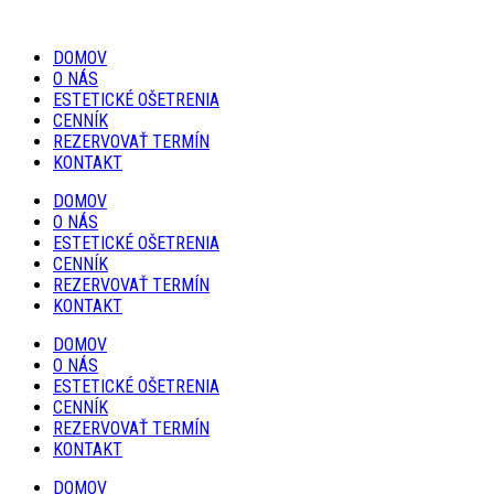
DOMOV
O NÁS
ESTETICKÉ OŠETRENIA
CENNÍK
REZERVOVAŤ TERMÍN
KONTAKT
DOMOV
O NÁS
ESTETICKÉ OŠETRENIA
CENNÍK
REZERVOVAŤ TERMÍN
KONTAKT
DOMOV
O NÁS
ESTETICKÉ OŠETRENIA
CENNÍK
REZERVOVAŤ TERMÍN
KONTAKT
DOMOV