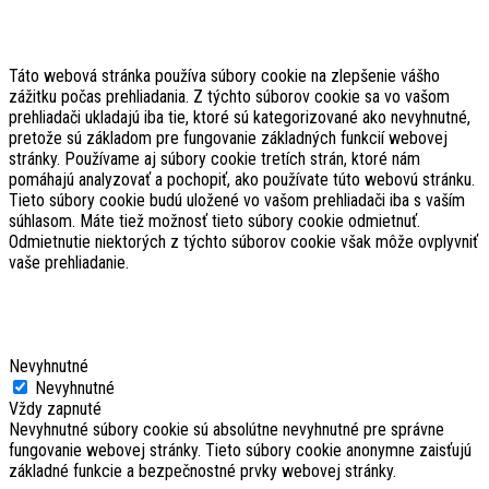
Táto webová stránka používa súbory cookie na zlepšenie vášho
zážitku počas prehliadania. Z týchto súborov cookie sa vo vašom
prehliadači ukladajú iba tie, ktoré sú kategorizované ako nevyhnutné,
pretože sú základom pre fungovanie základných funkcií webovej
stránky. Používame aj súbory cookie tretích strán, ktoré nám
pomáhajú analyzovať a pochopiť, ako používate túto webovú stránku.
Tieto súbory cookie budú uložené vo vašom prehliadači iba s vaším
súhlasom. Máte tiež možnosť tieto súbory cookie odmietnuť.
Odmietnutie niektorých z týchto súborov cookie však môže ovplyvniť
vaše prehliadanie.
Nevyhnutné
Nevyhnutné
Vždy zapnuté
Nevyhnutné súbory cookie sú absolútne nevyhnutné pre správne
fungovanie webovej stránky. Tieto súbory cookie anonymne zaisťujú
základné funkcie a bezpečnostné prvky webovej stránky.